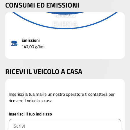
CONSUMI ED EMISSIONI
Normativa
EURO 6
Emissioni
147,00 g/km
RICEVI IL VEICOLO A CASA
Inserisci la tua mail e un nostro operatore ti contatterà per
ricevere il veicolo a casa
Inserisci il tuo indirizzo