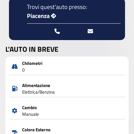
Trovi quest'auto presso:
Piacenza
L'AUTO IN BREVE
Chilometri
0
Alimentazione
Elettrica/Benzina
Cambio
Manuale
Colore Esterno