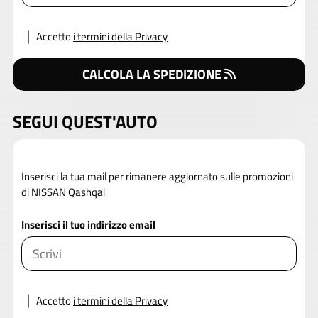
Accetto
i termini della Privacy
CALCOLA LA SPEDIZIONE
SEGUI QUEST'AUTO
Inserisci la tua mail per rimanere aggiornato sulle promozioni
di NISSAN Qashqai
Inserisci il tuo indirizzo email
Accetto
i termini della Privacy