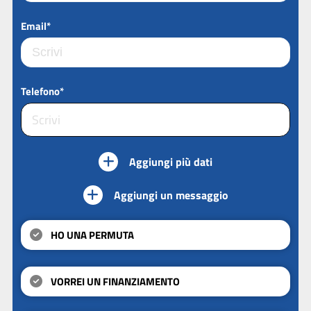
Email*
Telefono*
Aggiungi più dati
Aggiungi un messaggio
HO UNA PERMUTA
VORREI UN FINANZIAMENTO