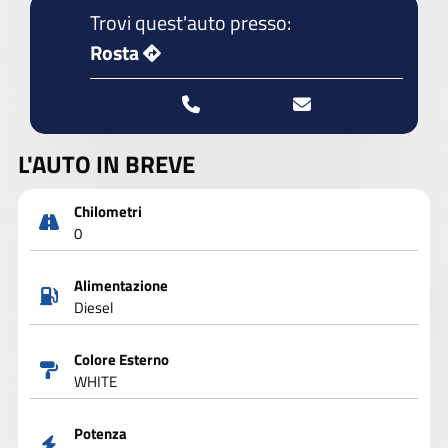
Trovi quest'auto presso:
Rosta
L'AUTO IN BREVE
Chilometri
0
Alimentazione
Diesel
Colore Esterno
WHITE
Potenza