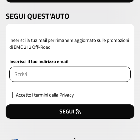
SEGUI QUEST'AUTO
Inserisci la tua mail per rimanere aggiornato sulle promozioni
di EMC 212 Off-Road
Inserisci il tuo indirizzo email
Accetto
i termini della Privacy
SEGUI