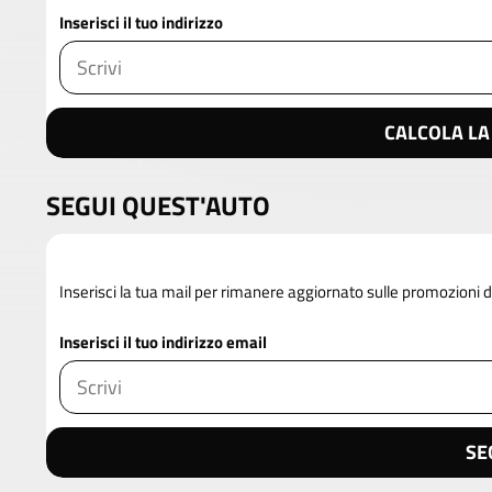
Inserisci il tuo indirizzo
CALCOLA LA
SEGUI QUEST'AUTO
Inserisci la tua mail per rimanere aggiornato sulle promozioni
Inserisci il tuo indirizzo email
SE