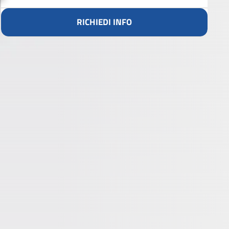
RICHIEDI INFO