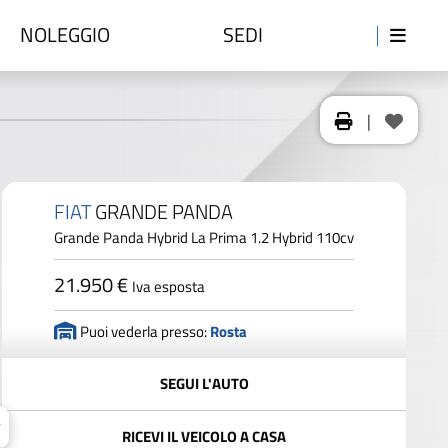
NOLEGGIO
SEDI
|
FIAT
GRANDE PANDA
Grande Panda Hybrid La Prima 1.2 Hybrid 110cv
21.950 €
Iva esposta
Puoi vederla presso:
Rosta
SEGUI L'AUTO
RICEVI IL VEICOLO A CASA