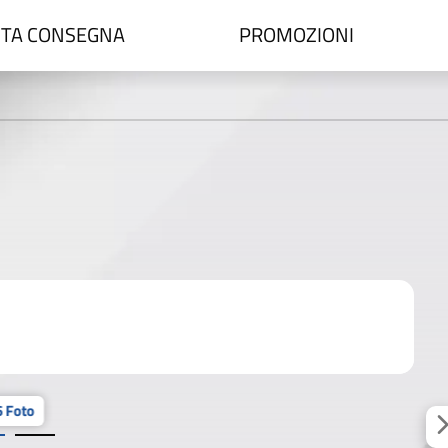
TA CONSEGNA
PROMOZIONI
 Foto