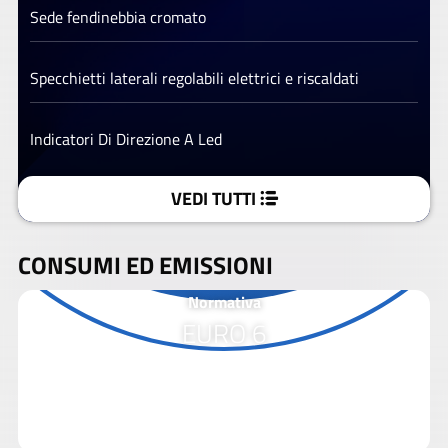
Sede fendinebbia cromato
Specchietti laterali regolabili elettrici e riscaldati
Indicatori Di Direzione A Led
VEDI TUTTI
CONSUMI ED EMISSIONI
Normativa
EURO 6