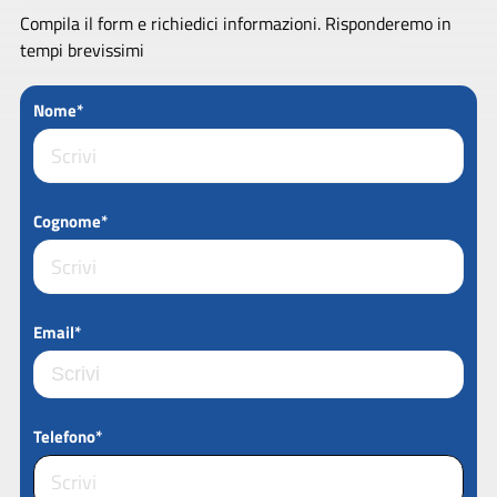
Compila il form e richiedici informazioni. Risponderemo in
tempi brevissimi
Nome*
Cognome*
Email*
Telefono*