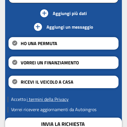
Aggiungi più dati
Aggiungi un messaggio
HO UNA PERMUTA
VORREI UN FINANZIAMENTO
RICEVI IL VEICOLO A CASA
Accetto
i termini della Privacy
Vorrei ricevere aggiornamenti da Autoingros
INVIA LA RICHIESTA