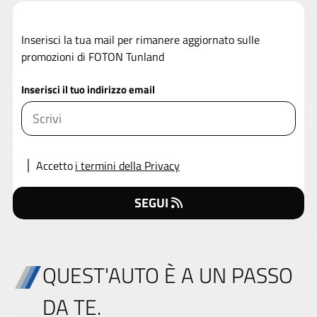
Inserisci la tua mail per rimanere aggiornato sulle
promozioni di FOTON Tunland
Inserisci il tuo indirizzo email
Accetto
i termini della Privacy
SEGUI
QUEST'AUTO È A UN PASSO
DA TE.