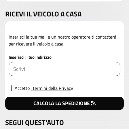
RICEVI IL VEICOLO A CASA
Inserisci la tua mail e un nostro operatore ti contatterà
per ricevere il veicolo a casa
Inserisci il tuo indirizzo
Accetto
i termini della Privacy
CALCOLA LA SPEDIZIONE
SEGUI QUEST'AUTO