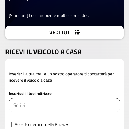
[Standard] Luce ambiente multicolore estesa
VEDI TUTTI
RICEVI IL VEICOLO A CASA
Inserisci la tua mail e un nostro operatore ti contatterà per
ricevere il veicolo a casa
Inserisci il tuo indirizzo
Accetto
i termini della Privacy