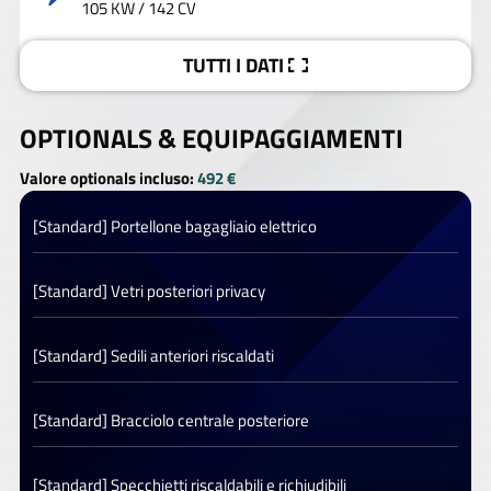
105 KW / 142 CV
TUTTI I DATI
OPTIONALS &
EQUIPAGGIAMENTI
Valore optionals incluso:
492 €
[Standard] Portellone bagagliaio elettrico
[Standard] Vetri posteriori privacy
[Standard] Sedili anteriori riscaldati
[Standard] Bracciolo centrale posteriore
[Standard] Specchietti riscaldabili e richiudibili