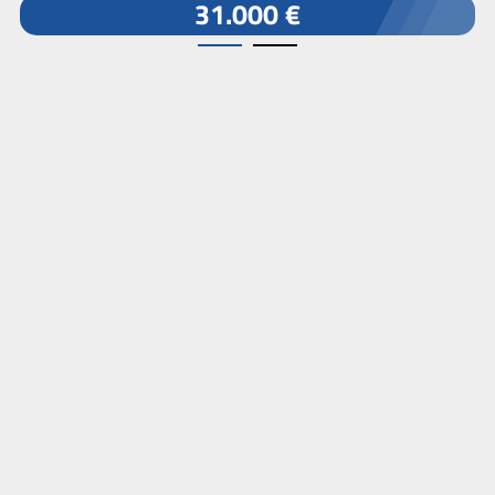
31.000 €