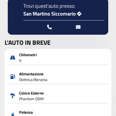
Trovi quest'auto presso:
San Martino Siccomario
L'AUTO IN BREVE
Chilometri
0
Alimentazione
Elettrica/Benzina
Colore Esterno
Phantom GRAY
Potenza