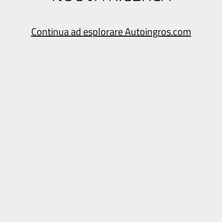
Continua ad esplorare Autoingros.com