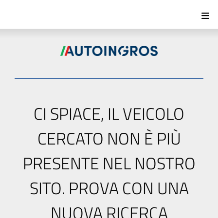
CI SPIACE, IL VEICOLO
CERCATO NON È PIÙ
PRESENTE NEL NOSTRO
SITO. PROVA CON UNA
NUOVA RICERCA