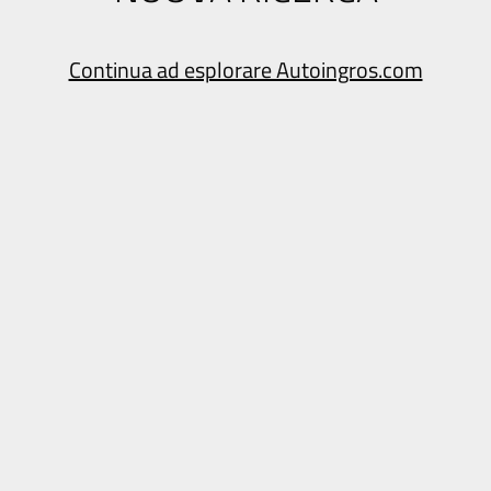
Continua ad esplorare Autoingros.com