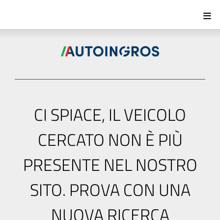
CI SPIACE, IL VEICOLO
CERCATO NON È PIÙ
PRESENTE NEL NOSTRO
SITO. PROVA CON UNA
NUOVA RICERCA