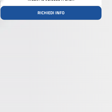
RICHIEDI INFO