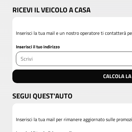
RICEVI IL VEICOLO A CASA
Inserisci la tua mail e un nostro operatore ti contatterà per
Inserisci il tuo indirizzo
CALCOLA LA
SEGUI QUEST'AUTO
Inserisci la tua mail per rimanere aggiornato sulle prom