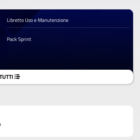
Libretto Uso e Manutenzione
Pack Sprint
TUTTI
m