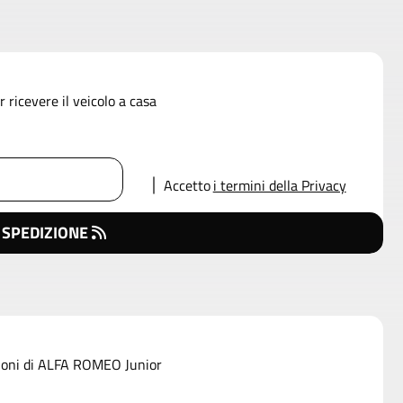
 ricevere il veicolo a casa
Accetto
i termini della Privacy
 SPEDIZIONE
ozioni di ALFA ROMEO Junior