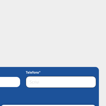
Telefono*