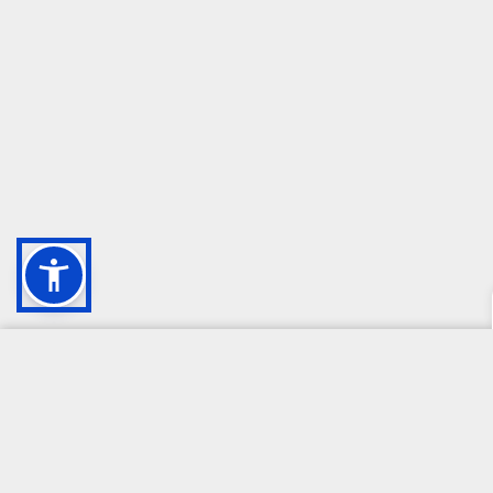
CAMPIONE DELLA CRESCITA 2024