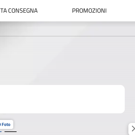
TA CONSEGNA
PROMOZIONI
 Foto