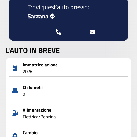
Trovi quest'auto presso:
Sarzana
L'AUTO IN BREVE
Immatricolazione
2026
Chilometri
0
Alimentazione
Elettrica/Benzina
Cambio