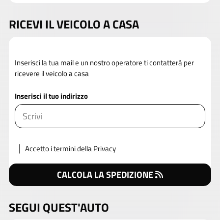
RICEVI IL VEICOLO A CASA
Inserisci la tua mail e un nostro operatore ti contatterà per
ricevere il veicolo a casa
Inserisci il tuo indirizzo
Accetto
i termini della Privacy
CALCOLA LA SPEDIZIONE
SEGUI QUEST'AUTO