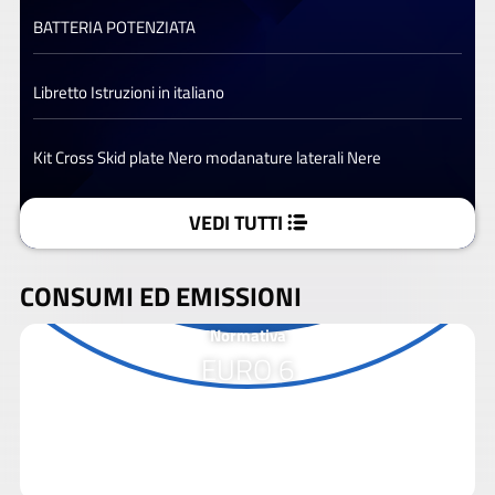
BATTERIA POTENZIATA
Libretto Istruzioni in italiano
Kit Cross Skid plate Nero modanature laterali Nere
VEDI TUTTI
CONSUMI ED EMISSIONI
Normativa
EURO 6