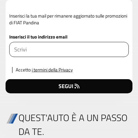
Inserisci la tua mail per rimanere aggiornato sulle promozioni
di FIAT Pandina
Inserisci il tuo indirizzo email
Accetto
i termini della Privacy
SEGUI
QUEST'AUTO È A UN PASSO
DA TE.