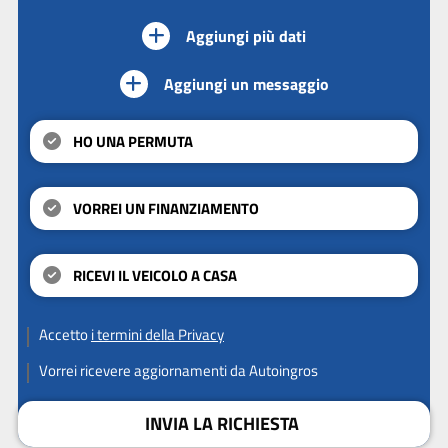
Aggiungi più dati
Aggiungi un messaggio
HO UNA PERMUTA
VORREI UN FINANZIAMENTO
RICEVI IL VEICOLO A CASA
Accetto
i termini della Privacy
Vorrei ricevere aggiornamenti da Autoingros
INVIA LA RICHIESTA