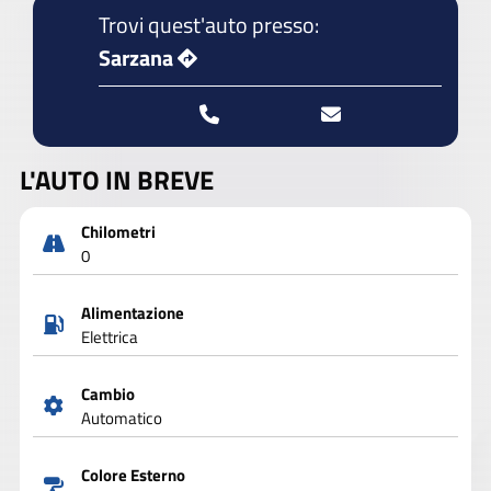
Trovi quest'auto presso:
Sarzana
L'AUTO IN BREVE
Chilometri
0
Alimentazione
Elettrica
Cambio
Automatico
Colore Esterno