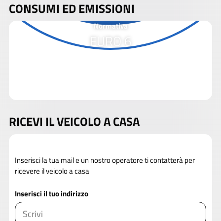
CONSUMI ED EMISSIONI
Normativa
EURO 6
RICEVI IL VEICOLO A CASA
Inserisci la tua mail e un nostro operatore ti contatterà per
ricevere il veicolo a casa
Inserisci il tuo indirizzo