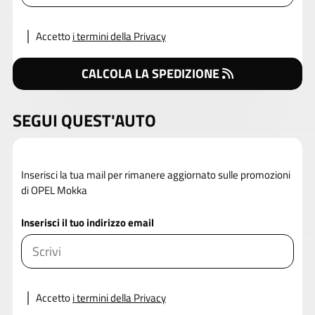
Accetto
i termini della Privacy
CALCOLA LA SPEDIZIONE
SEGUI QUEST'AUTO
Inserisci la tua mail per rimanere aggiornato sulle promozioni
di OPEL Mokka
Inserisci il tuo indirizzo email
Accetto
i termini della Privacy