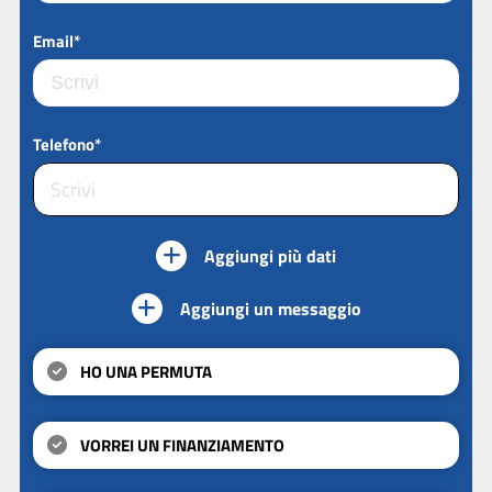
Email*
Telefono*
Aggiungi più dati
Aggiungi un messaggio
HO UNA PERMUTA
VORREI UN FINANZIAMENTO