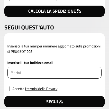
CALCOLA LA SPEDIZIONE
SEGUI QUEST'AUTO
Inserisci la tua mail per rimanere aggiornato sulle promozioni
di PEUGEOT 208
Inserisci il tuo indirizzo email
Accetto
i termini della Privacy
SEGUI