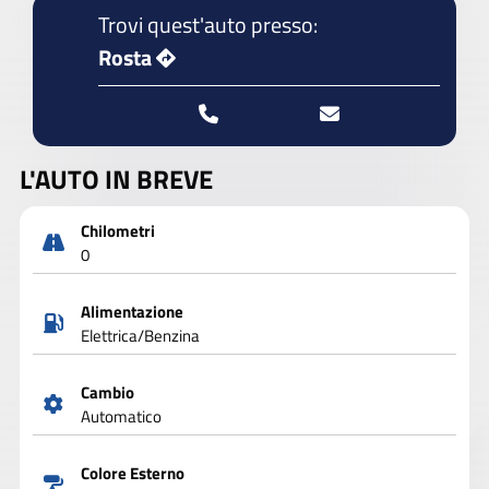
Trovi quest'auto presso:
Rosta
L'AUTO IN BREVE
Chilometri
0
Alimentazione
Elettrica/Benzina
Cambio
Automatico
Colore Esterno