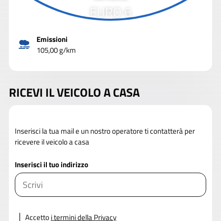
EURO 6
Emissioni
105,00 g/km
RICEVI IL VEICOLO A CASA
Inserisci la tua mail e un nostro operatore ti contatterà per
ricevere il veicolo a casa
Inserisci il tuo indirizzo
Accetto
i termini della Privacy