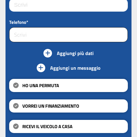
Telefono*
Aggiungi più dati
Aggiungi un messaggio
HO UNA PERMUTA
VORREI UN FINANZIAMENTO
RICEVI IL VEICOLO A CASA