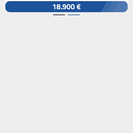
18.900 €