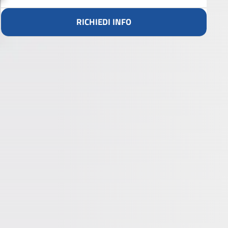
RICHIEDI INFO