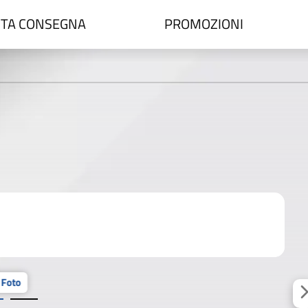
TA CONSEGNA
PROMOZIONI
 Foto