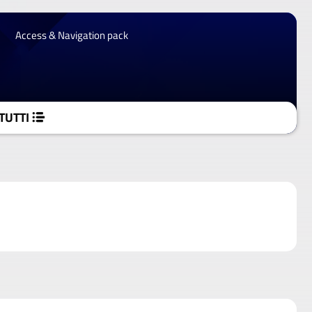
Access & Navigation pack
TUTTI