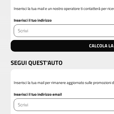
Inserisci la tua mail e un nostro operatore ti contatterà per rice
Inserisci il tuo indirizzo
CALCOLA LA
SEGUI QUEST'AUTO
Inserisci la tua mail per rimanere aggiornato sulle promozioni
Inserisci il tuo indirizzo email