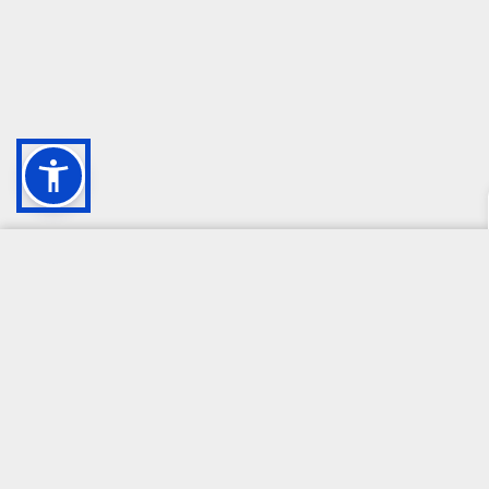
CAMPIONE DELLA CRESCITA 2024