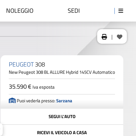
NOLEGGIO
SEDI
|
PEUGEOT
308
New Peugeot 308 BL ALLURE Hybrid 145CV Automatico
35.590 €
Iva esposta
Puoi vederla presso:
Sarzana
SEGUI L'AUTO
RICEVI IL VEICOLO A CASA