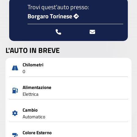
Trovi quest'auto presso:
Borgaro Torinese
L'AUTO IN BREVE
Chilometri
0
Alimentazione
Elettrica
Cambio
Automatico
Colore Esterno