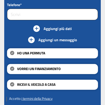
Telefono*
Aggiungi più dati
Aggiungi un messaggio
HO UNA PERMUTA
VORREI UN FINANZIAMENTO
RICEVI IL VEICOLO A CASA
Accetto
i termini della Privacy