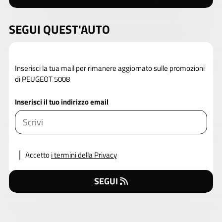
SEGUI QUEST'AUTO
Inserisci la tua mail per rimanere aggiornato sulle promozioni
di PEUGEOT 5008
Inserisci il tuo indirizzo email
Accetto
i termini della Privacy
SEGUI