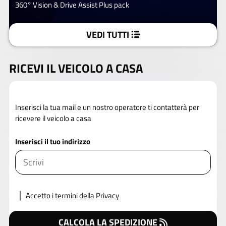
360° Vision & Drive Assist Plus pack
VEDI TUTTI
RICEVI IL VEICOLO A CASA
Inserisci la tua mail e un nostro operatore ti contatterà per
ricevere il veicolo a casa
Inserisci il tuo indirizzo
Accetto
i termini della Privacy
CALCOLA LA SPEDIZIONE