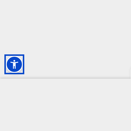
CAMPIONE DELLA CRESCITA 2024