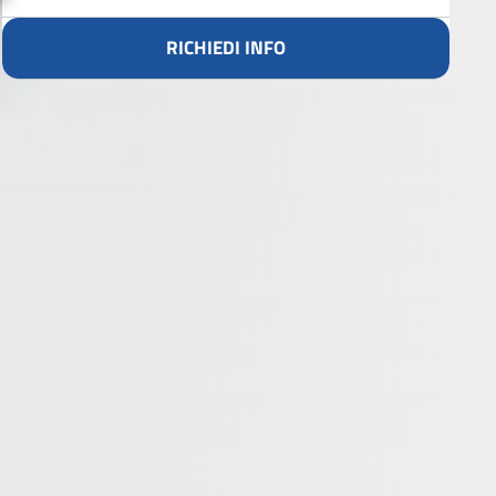
RICHIEDI INFO