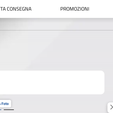
TA CONSEGNA
PROMOZIONI
 Foto