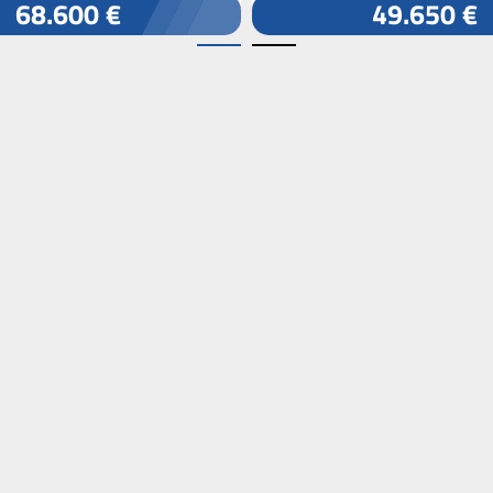
68.600 €
49.650 €