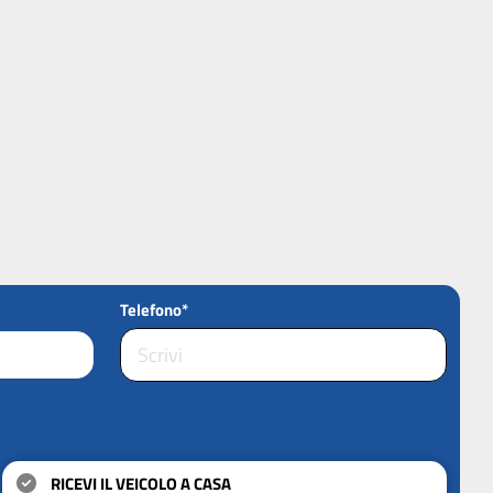
Telefono*
RICEVI IL VEICOLO A CASA