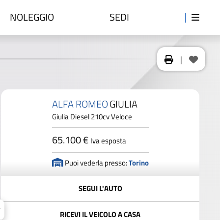
NOLEGGIO
SEDI
|
ALFA ROMEO
GIULIA
Giulia Diesel 210cv Veloce
65.100 €
Iva esposta
Puoi vederla presso:
Torino
SEGUI L'AUTO
RICEVI IL VEICOLO A CASA