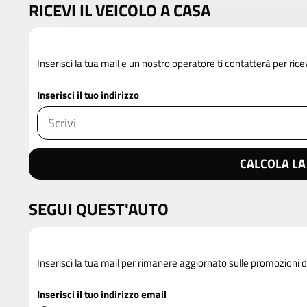
RICEVI IL VEICOLO A CASA
Inserisci la tua mail e un nostro operatore ti contatterà per rice
Inserisci il tuo indirizzo
CALCOLA LA
SEGUI QUEST'AUTO
Inserisci la tua mail per rimanere aggiornato sulle promozioni
Inserisci il tuo indirizzo email