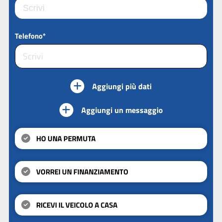
Telefono*
Aggiungi più dati
Aggiungi un messaggio
HO UNA PERMUTA
VORREI UN FINANZIAMENTO
RICEVI IL VEICOLO A CASA