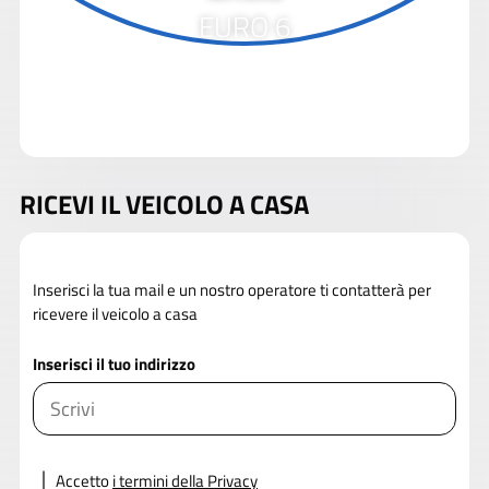
EURO 6
RICEVI IL VEICOLO A CASA
Inserisci la tua mail e un nostro operatore ti contatterà per
ricevere il veicolo a casa
Inserisci il tuo indirizzo
Accetto
i termini della Privacy