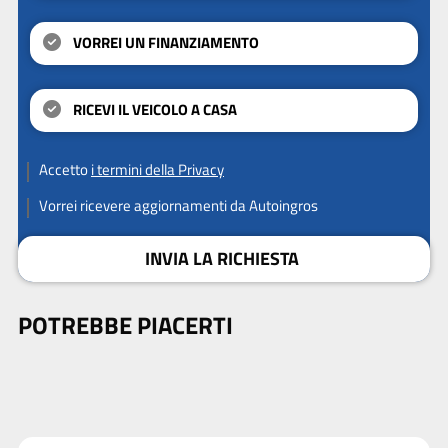
VORREI UN FINANZIAMENTO
RICEVI IL VEICOLO A CASA
Accetto
i termini della Privacy
Vorrei ricevere aggiornamenti da Autoingros
INVIA LA RICHIESTA
POTREBBE PIACERTI