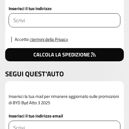
Inserisci il tuo indirizzo
Accetto
i termini della Privacy
CALCOLA LA SPEDIZIONE
SEGUI QUEST'AUTO
Inserisci la tua mail per rimanere aggiornato sulle promozioni
di BYD Byd Atto 3 2025
Inserisci il tuo indirizzo email