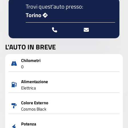
Trovi quest'auto presso:
Torino
L'AUTO IN BREVE
Chilometri
0
Alimentazione
Elettrica
Colore Esterno
Cosmos Black
Potenza