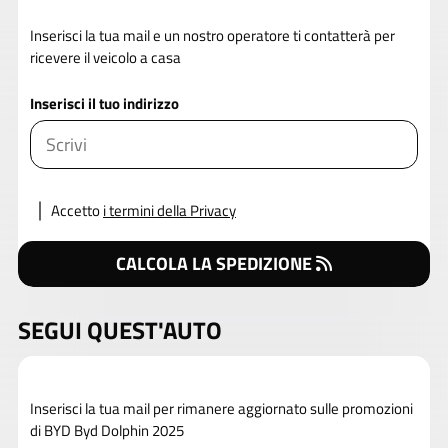
Inserisci la tua mail e un nostro operatore ti contatterà per
ricevere il veicolo a casa
Inserisci il tuo indirizzo
Accetto
i termini della Privacy
CALCOLA LA SPEDIZIONE
SEGUI QUEST'AUTO
Inserisci la tua mail per rimanere aggiornato sulle promozioni
di BYD Byd Dolphin 2025