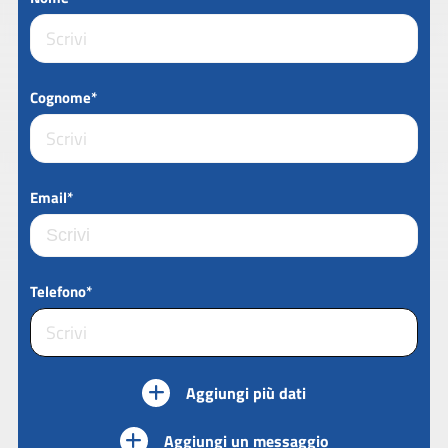
Cognome*
Email*
Telefono*
Aggiungi più dati
Aggiungi un messaggio