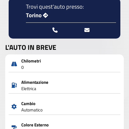
Trovi quest'auto presso:
Torino
L'AUTO IN BREVE
Chilometri
0
Alimentazione
Elettrica
Cambio
Automatico
Colore Esterno