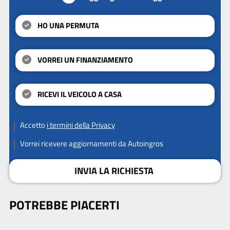
HO UNA PERMUTA
VORREI UN FINANZIAMENTO
RICEVI IL VEICOLO A CASA
Accetto
i termini della Privacy
Vorrei ricevere aggiornamenti da Autoingros
INVIA LA RICHIESTA
POTREBBE PIACERTI