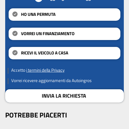
HO UNA PERMUTA
VORREI UN FINANZIAMENTO
RICEVI IL VEICOLO A CASA
Accetto
i termini della Privacy
Vorrei ricevere aggiornamenti da Autoingros
INVIA LA RICHIESTA
POTREBBE PIACERTI