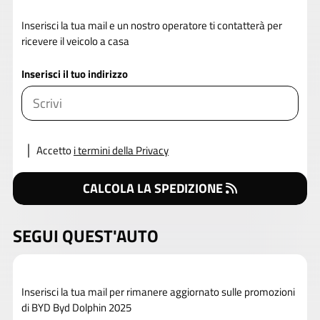
Inserisci la tua mail e un nostro operatore ti contatterà per
ricevere il veicolo a casa
Inserisci il tuo indirizzo
Accetto
i termini della Privacy
CALCOLA LA SPEDIZIONE
SEGUI QUEST'AUTO
Inserisci la tua mail per rimanere aggiornato sulle promozioni
di BYD Byd Dolphin 2025