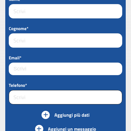
Cognome*
Email*
Telefono*
Aggiungi più dati
Aggiungi un messaggio