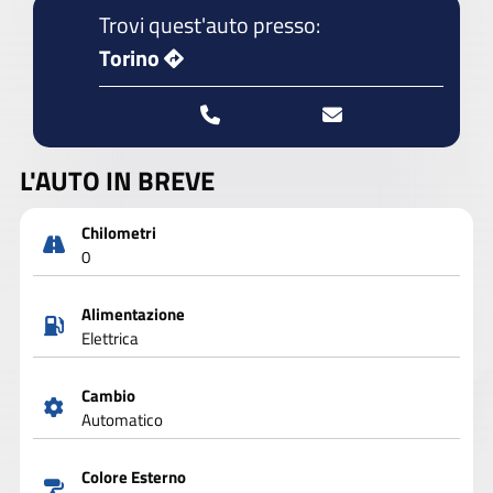
Trovi quest'auto presso:
Torino
L'AUTO IN BREVE
Chilometri
0
Alimentazione
Elettrica
Cambio
Automatico
Colore Esterno