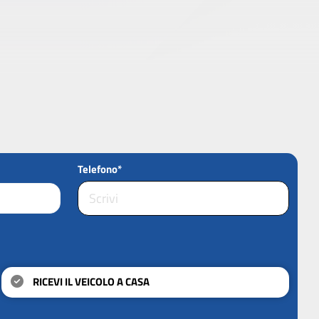
Telefono*
RICEVI IL VEICOLO A CASA