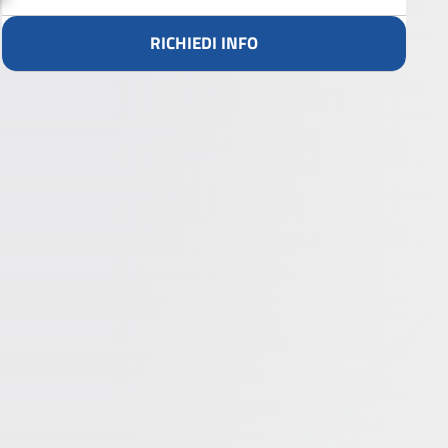
RICHIEDI INFO