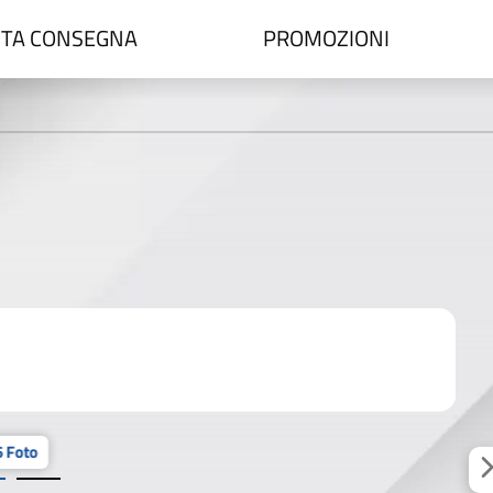
TA CONSEGNA
PROMOZIONI
 Foto