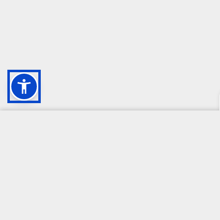
CAMPIONE DELLA CRESCITA 2024