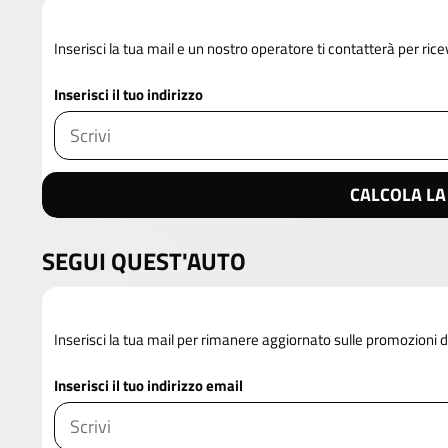
Inserisci la tua mail e un nostro operatore ti contatterà per rice
Inserisci il tuo indirizzo
CALCOLA LA
SEGUI QUEST'AUTO
Inserisci la tua mail per rimanere aggiornato sulle promozioni
Inserisci il tuo indirizzo email