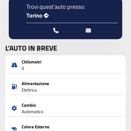
Trovi quest'auto presso:
Torino
L'AUTO IN BREVE
Chilometri
0
Alimentazione
Elettrica
Cambio
Automatico
Colore Esterno