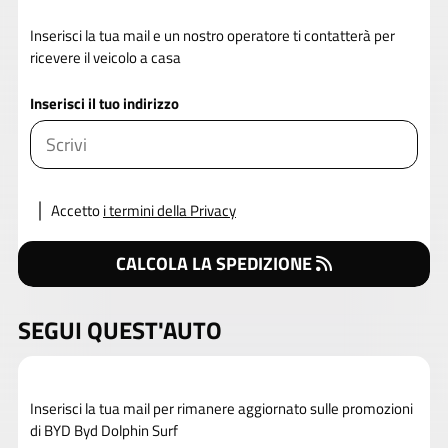
Inserisci la tua mail e un nostro operatore ti contatterà per
ricevere il veicolo a casa
Inserisci il tuo indirizzo
Accetto
i termini della Privacy
CALCOLA LA SPEDIZIONE
SEGUI QUEST'AUTO
Inserisci la tua mail per rimanere aggiornato sulle promozioni
di BYD Byd Dolphin Surf