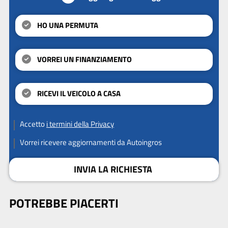
HO UNA PERMUTA
VORREI UN FINANZIAMENTO
RICEVI IL VEICOLO A CASA
Accetto
i termini della Privacy
Vorrei ricevere aggiornamenti da Autoingros
INVIA LA RICHIESTA
POTREBBE PIACERTI