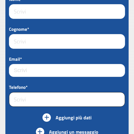
Cognome*
Email*
Telefono*
Aggiungi più dati
Aggiungi un messaggio