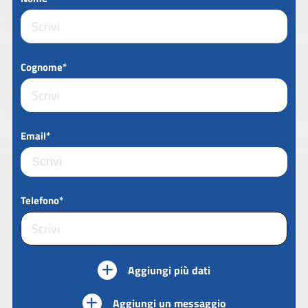
Cognome*
Email*
Telefono*
Aggiungi più dati
Aggiungi un messaggio