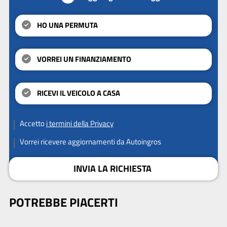
HO UNA PERMUTA
VORREI UN FINANZIAMENTO
RICEVI IL VEICOLO A CASA
Accetto
i termini della Privacy
Vorrei ricevere aggiornamenti da Autoingros
INVIA LA RICHIESTA
POTREBBE PIACERTI