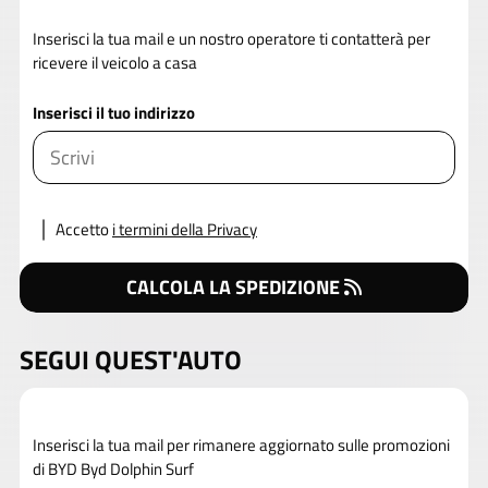
Inserisci la tua mail e un nostro operatore ti contatterà per
ricevere il veicolo a casa
Inserisci il tuo indirizzo
Accetto
i termini della Privacy
CALCOLA LA SPEDIZIONE
SEGUI QUEST'AUTO
Inserisci la tua mail per rimanere aggiornato sulle promozioni
di BYD Byd Dolphin Surf