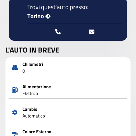
Trovi quest'auto presso:
Torino
L'AUTO IN BREVE
Chilometri
0
Alimentazione
Elettrica
Cambio
Automatico
Colore Esterno