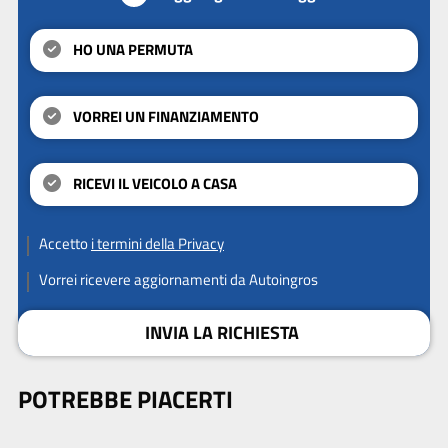
HO UNA PERMUTA
VORREI UN FINANZIAMENTO
RICEVI IL VEICOLO A CASA
Accetto
i termini della Privacy
Vorrei ricevere aggiornamenti da Autoingros
INVIA LA RICHIESTA
POTREBBE PIACERTI