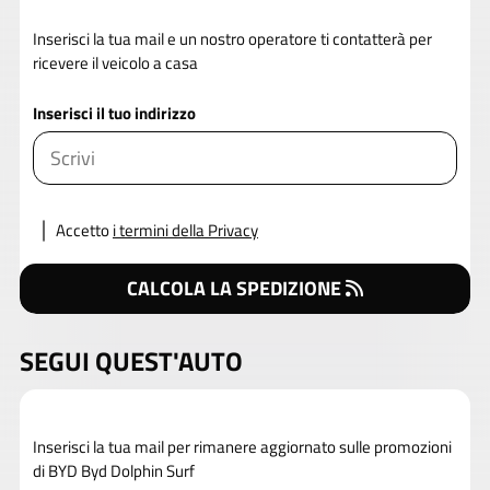
Inserisci la tua mail e un nostro operatore ti contatterà per
ricevere il veicolo a casa
Inserisci il tuo indirizzo
Accetto
i termini della Privacy
CALCOLA LA SPEDIZIONE
SEGUI QUEST'AUTO
Inserisci la tua mail per rimanere aggiornato sulle promozioni
di BYD Byd Dolphin Surf