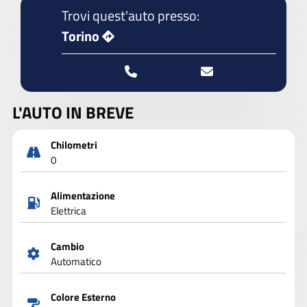
Trovi quest'auto presso:
Torino
L'AUTO IN BREVE
Chilometri
0
Alimentazione
Elettrica
Cambio
Automatico
Colore Esterno