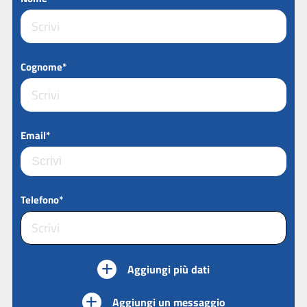
Cognome*
Email*
Telefono*
Aggiungi più dati
Aggiungi un messaggio