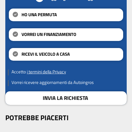
HO UNA PERMUTA
VORREI UN FINANZIAMENTO
RICEVI IL VEICOLO A CASA
Accetto
i termini della Privacy
Vorrei ricevere aggiornamenti da Autoingros
INVIA LA RICHIESTA
POTREBBE PIACERTI