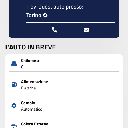
Trovi quest'auto presso:
Torino
L'AUTO IN BREVE
Chilometri
0
Alimentazione
Elettrica
Cambio
Automatico
Colore Esterno