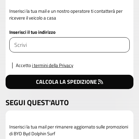
Inserisci la tua mail e un nostro operatore ti contatterà per
ricevere il veicolo a casa
Inserisci il tuo indirizzo
Accetto
i termini della Privacy
CALCOLA LA SPEDIZIONE
SEGUI QUEST'AUTO
Inserisci la tua mail per rimanere aggiornato sulle promozioni
di BYD Byd Dolphin Surf