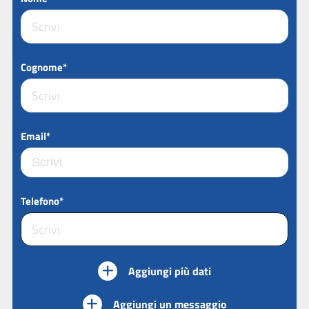
Cognome*
Email*
Telefono*
Aggiungi più dati
Aggiungi un messaggio