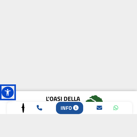
L'OASI DELLA
BIODIVERSITÀ
INFO
CAMPIONE DELLA