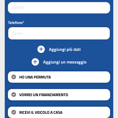
Telefono*
Aggiungi più dati
Aggiungi un messaggio
HO UNA PERMUTA
VORREI UN FINANZIAMENTO
RICEVI IL VEICOLO A CASA