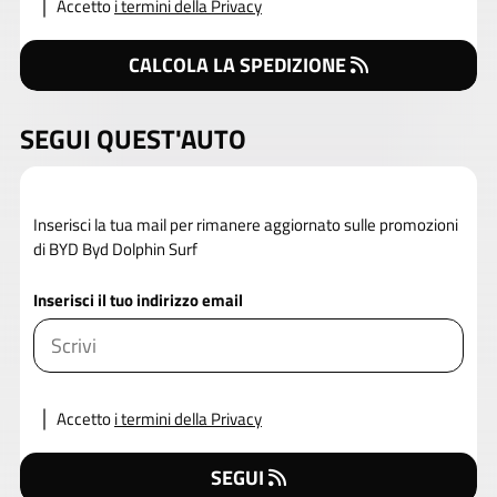
Accetto
i termini della Privacy
CALCOLA LA SPEDIZIONE
SEGUI QUEST'AUTO
Inserisci la tua mail per rimanere aggiornato sulle promozioni
di BYD Byd Dolphin Surf
Inserisci il tuo indirizzo email
Accetto
i termini della Privacy
SEGUI