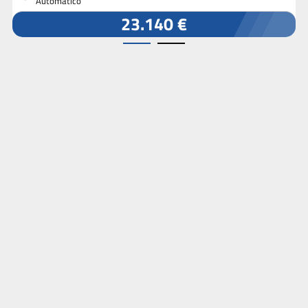
Automatico
23.140 €