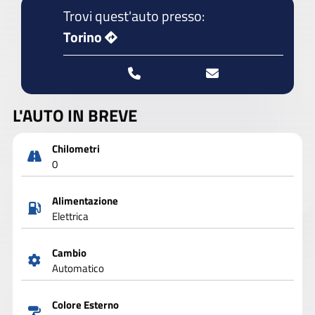
Trovi quest'auto presso:
Torino
L'AUTO IN BREVE
Chilometri
0
Alimentazione
Elettrica
Cambio
Automatico
Colore Esterno