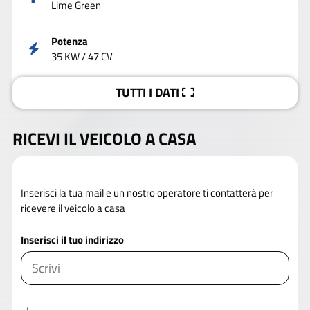
Lime Green
Potenza
35 KW / 47 CV
TUTTI I DATI
RICEVI IL VEICOLO A CASA
Inserisci la tua mail e un nostro operatore ti contatterà per
ricevere il veicolo a casa
Inserisci il tuo indirizzo