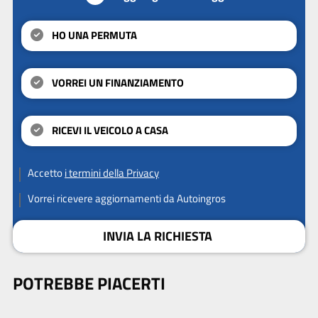
HO UNA PERMUTA
VORREI UN FINANZIAMENTO
RICEVI IL VEICOLO A CASA
Accetto
i termini della Privacy
Vorrei ricevere aggiornamenti da Autoingros
INVIA LA RICHIESTA
POTREBBE PIACERTI