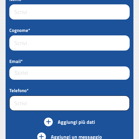
Cognome*
Email*
Telefono*
Aggiungi più dati
Aggiungi un messaggio