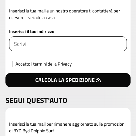
Inserisci la tua mail e un nostro operatore ti contatterà per
ricevere il veicolo a casa
Inserisci il tuo indirizzo
Accetto
i termini della Privacy
CALCOLA LA SPEDIZIONE
SEGUI QUEST'AUTO
Inserisci la tua mail per rimanere aggiornato sulle promozioni
di BYD Byd Dolphin Surf