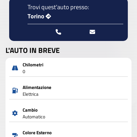
Trovi quest'auto presso:
Torino
L'AUTO IN BREVE
Chilometri
0
Alimentazione
Elettrica
Cambio
Automatico
Colore Esterno