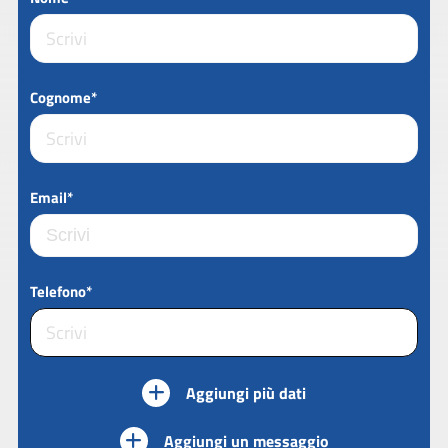
Cognome*
Email*
Telefono*
Aggiungi più dati
Aggiungi un messaggio