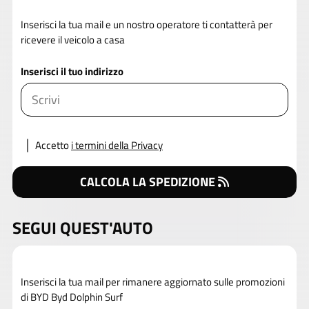
Inserisci la tua mail e un nostro operatore ti contatterà per
ricevere il veicolo a casa
Inserisci il tuo indirizzo
Accetto
i termini della Privacy
CALCOLA LA SPEDIZIONE
SEGUI QUEST'AUTO
Inserisci la tua mail per rimanere aggiornato sulle promozioni
di BYD Byd Dolphin Surf