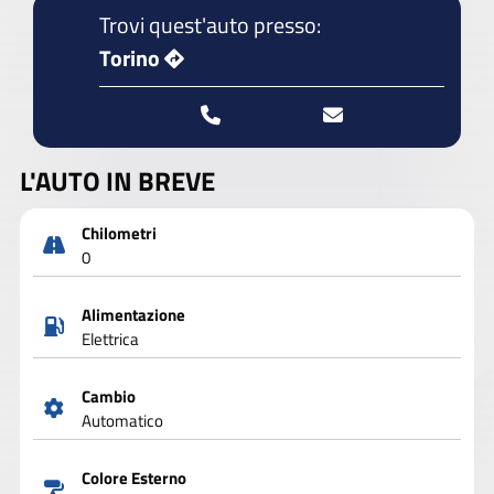
Trovi quest'auto presso:
Torino
L'AUTO IN BREVE
Chilometri
0
Alimentazione
Elettrica
Cambio
Automatico
Colore Esterno