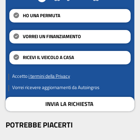
HO UNA PERMUTA
VORREI UN FINANZIAMENTO
RICEVI IL VEICOLO A CASA
Accetto
i termini della Privacy
Vorrei ricevere aggiornamenti da Autoingros
INVIA LA RICHIESTA
POTREBBE PIACERTI