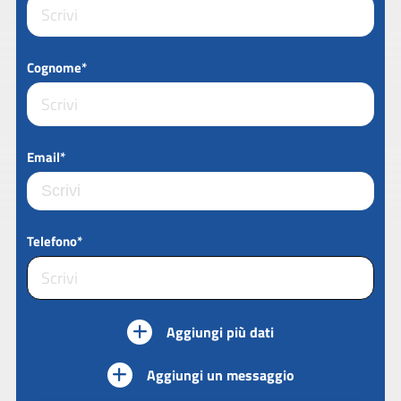
Cognome*
Email*
Telefono*
Aggiungi più dati
Aggiungi un messaggio