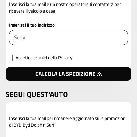
Inserisci la tua mail e un nostro operatore ti contatterà per
ricevere il veicolo a casa
Inserisci il tuo indirizzo
Accetto
i termini della Privacy
CALCOLA LA SPEDIZIONE
SEGUI QUEST'AUTO
Inserisci la tua mail per rimanere aggiornato sulle promozioni
di BYD Byd Dolphin Surf