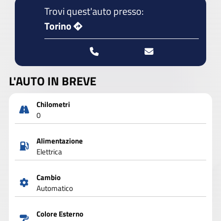
Trovi quest'auto presso:
Torino
L'AUTO IN BREVE
Chilometri
0
Alimentazione
Elettrica
Cambio
Automatico
Colore Esterno