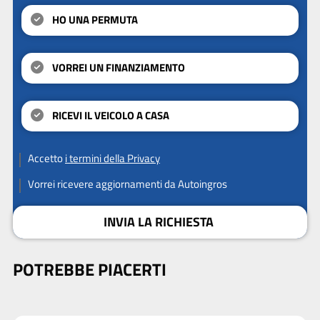
HO UNA PERMUTA
VORREI UN FINANZIAMENTO
RICEVI IL VEICOLO A CASA
Accetto
i termini della Privacy
Vorrei ricevere aggiornamenti da Autoingros
INVIA LA RICHIESTA
POTREBBE PIACERTI