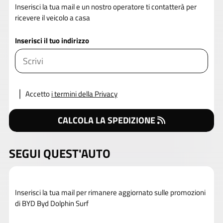
Inserisci la tua mail e un nostro operatore ti contatterà per
ricevere il veicolo a casa
Inserisci il tuo indirizzo
Accetto
i termini della Privacy
CALCOLA LA SPEDIZIONE
SEGUI QUEST'AUTO
Inserisci la tua mail per rimanere aggiornato sulle promozioni
di BYD Byd Dolphin Surf