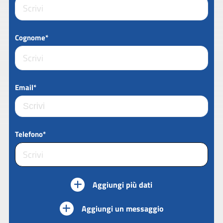
Cognome*
Email*
Telefono*
Aggiungi più dati
Aggiungi un messaggio