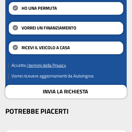
HO UNA PERMUTA
VORREI UN FINANZIAMENTO
RICEVI IL VEICOLO A CASA
Accetto
i termini della Privacy
Vorrei ricevere aggiornamenti da Autoingros
INVIA LA RICHIESTA
POTREBBE PIACERTI