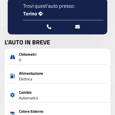
Trovi quest'auto presso:
Torino
L'AUTO IN BREVE
Chilometri
0
Alimentazione
Elettrica
Cambio
Automatico
Colore Esterno