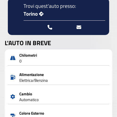
Trovi quest'auto presso:
Torino
L'AUTO IN BREVE
Chilometri
0
Alimentazione
Elettrica/Benzina
Cambio
Automatico
Colore Esterno