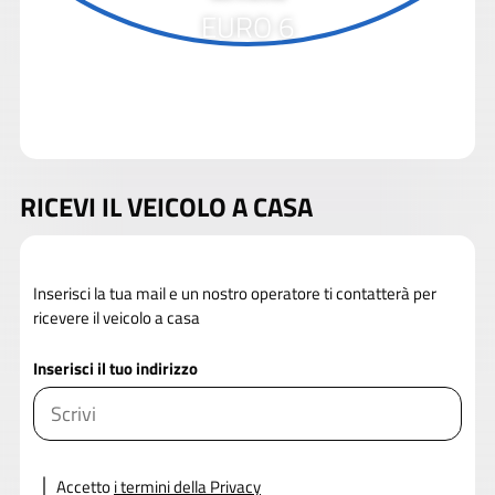
EURO 6
RICEVI IL VEICOLO A CASA
Inserisci la tua mail e un nostro operatore ti contatterà per
ricevere il veicolo a casa
Inserisci il tuo indirizzo
Accetto
i termini della Privacy