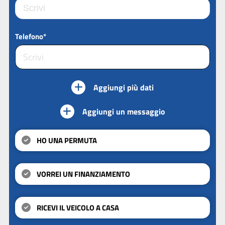
Telefono*
Aggiungi più dati
Aggiungi un messaggio
HO UNA PERMUTA
VORREI UN FINANZIAMENTO
RICEVI IL VEICOLO A CASA