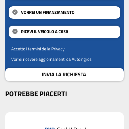
VORREI UN FINANZIAMENTO
RICEVI IL VEICOLO A CASA
Accetto
i termini della Privacy
Vorrei ricevere aggiornamenti da Autoingros
INVIA LA RICHIESTA
POTREBBE PIACERTI