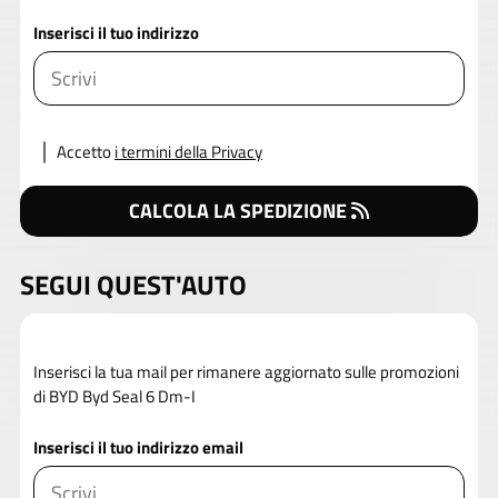
Inserisci il tuo indirizzo
Accetto
i termini della Privacy
CALCOLA LA SPEDIZIONE
SEGUI QUEST'AUTO
Inserisci la tua mail per rimanere aggiornato sulle promozioni
di BYD Byd Seal 6 Dm-I
Inserisci il tuo indirizzo email