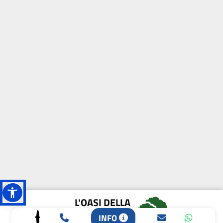
L'OASI DELLA
BIODIVERSITÀ
INFO