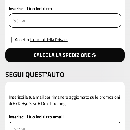
Inserisci il tuo indirizzo
Accetto
i termini della Privacy
CALCOLA LA SPEDIZIONE
SEGUI QUEST'AUTO
Inserisci la tua mail per rimanere aggiornato sulle promozioni
di BYD Byd Seal 6 Dm-I Touring
Inserisci il tuo indirizzo email