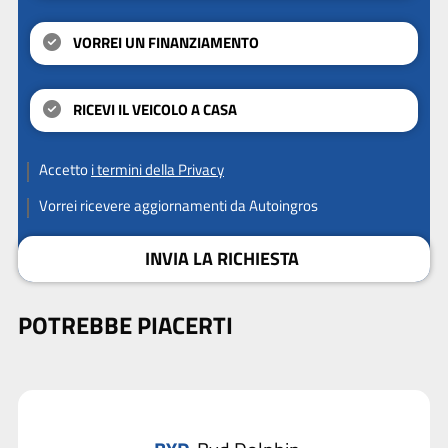
VORREI UN FINANZIAMENTO
RICEVI IL VEICOLO A CASA
Accetto
i termini della Privacy
Vorrei ricevere aggiornamenti da Autoingros
INVIA LA RICHIESTA
POTREBBE PIACERTI