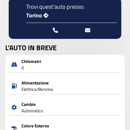
Trovi quest'auto presso:
Torino
L'AUTO IN BREVE
Chilometri
0
Alimentazione
Elettrica/Benzina
Cambio
Automatico
Colore Esterno