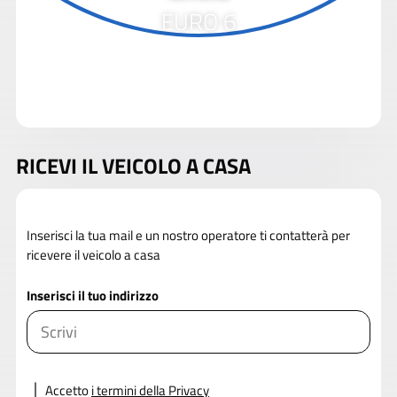
EURO 6
RICEVI IL VEICOLO A CASA
Inserisci la tua mail e un nostro operatore ti contatterà per
ricevere il veicolo a casa
Inserisci il tuo indirizzo
Accetto
i termini della Privacy