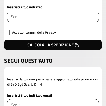
Inserisci il tuo indirizzo
Accetto
i termini della Privacy
CALCOLA LA SPEDIZIONE
SEGUI QUEST'AUTO
Inserisci la tua mail per rimanere aggiornato sulle promozioni
di BYD Byd Seal U Dm-I
Inserisci il tuo indirizzo email