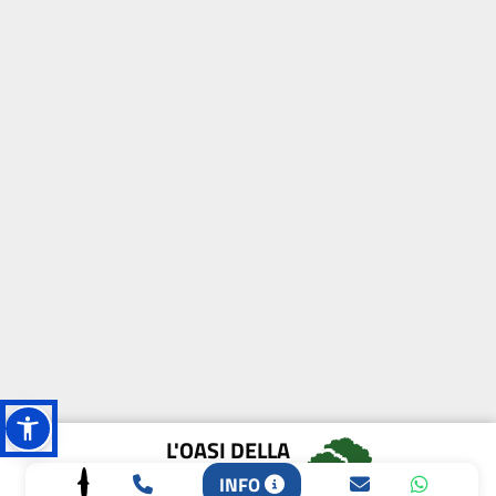
L'OASI DELLA
BIODIVERSITÀ
INFO