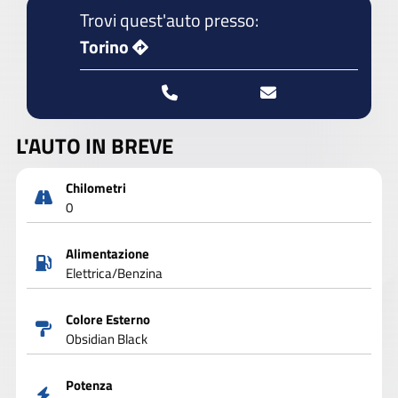
Trovi quest'auto presso:
Torino
L'AUTO IN BREVE
Chilometri
0
Alimentazione
Elettrica/Benzina
Colore Esterno
Obsidian Black
Potenza