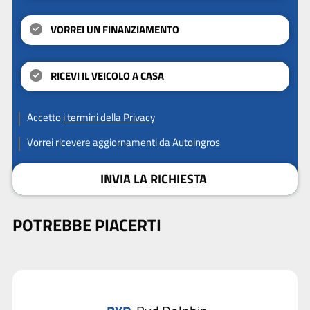
VORREI UN FINANZIAMENTO
RICEVI IL VEICOLO A CASA
Accetto
i termini della Privacy
Vorrei ricevere aggiornamenti da Autoingros
INVIA LA RICHIESTA
POTREBBE PIACERTI