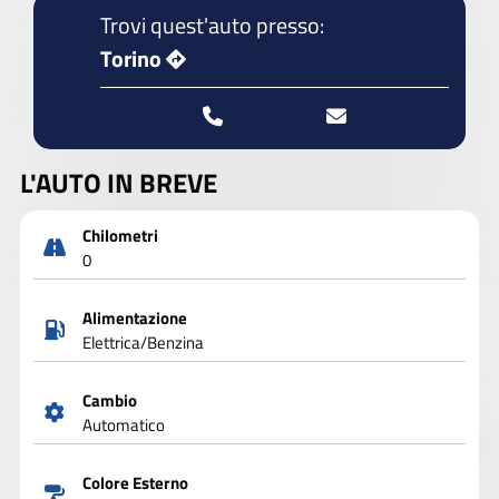
Trovi quest'auto presso:
Torino
L'AUTO IN BREVE
Chilometri
0
Alimentazione
Elettrica/Benzina
Cambio
Automatico
Colore Esterno