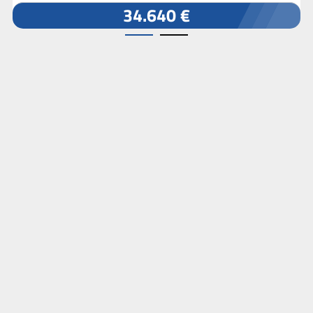
34.640 €