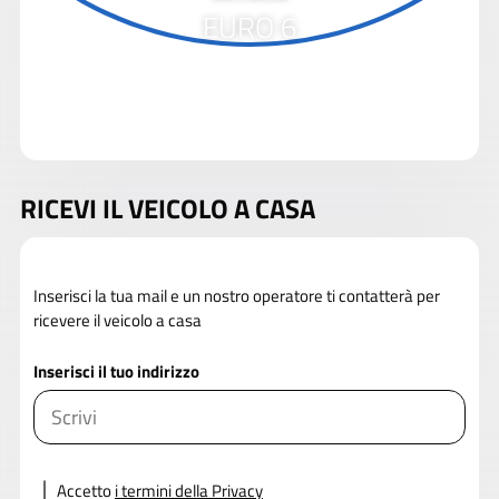
EURO 6
RICEVI IL VEICOLO A CASA
Inserisci la tua mail e un nostro operatore ti contatterà per
ricevere il veicolo a casa
Inserisci il tuo indirizzo
Accetto
i termini della Privacy