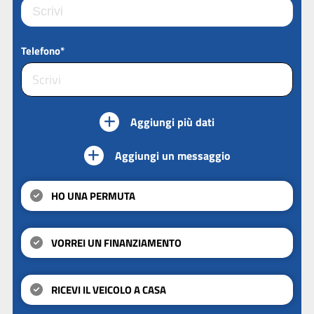
Telefono*
Aggiungi più dati
Aggiungi un messaggio
HO UNA PERMUTA
VORREI UN FINANZIAMENTO
RICEVI IL VEICOLO A CASA