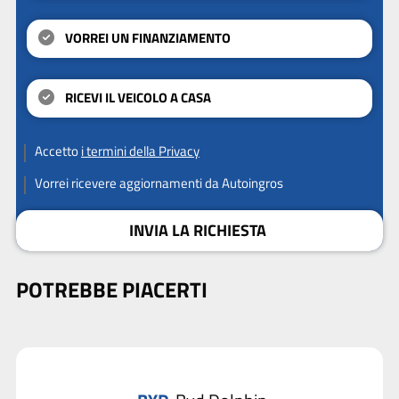
VORREI UN FINANZIAMENTO
RICEVI IL VEICOLO A CASA
Accetto
i termini della Privacy
Vorrei ricevere aggiornamenti da Autoingros
INVIA LA RICHIESTA
POTREBBE PIACERTI