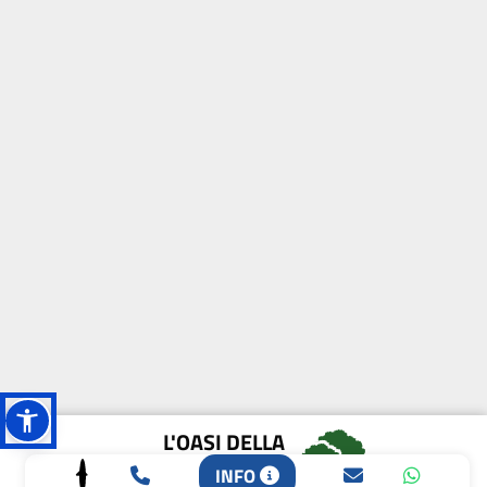
L'OASI DELLA
BIODIVERSITÀ
INFO