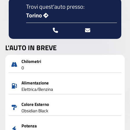
Trovi quest'auto presso:
Torino
L'AUTO IN BREVE
Chilometri
0
Alimentazione
Elettrica/Benzina
Colore Esterno
Obsidian Black
Potenza