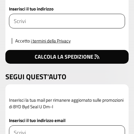
Inserisci il tuo indirizzo
Accetto
i termini della Privacy
CALCOLA LA SPEDIZIONE
SEGUI QUEST'AUTO
Inserisci la tua mail per rimanere aggiornato sulle promozioni
di BYD Byd Seal U Dm-I
Inserisci il tuo indirizzo email