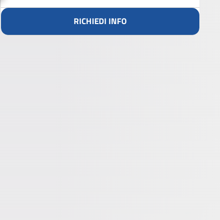
RICHIEDI INFO