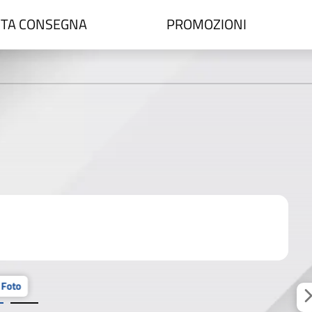
TA CONSEGNA
PROMOZIONI
 Foto