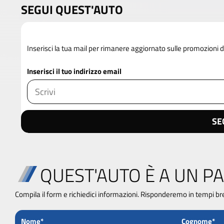
SEGUI QUEST'AUTO
Inserisci la tua mail per rimanere aggiornato sulle promozioni
Inserisci il tuo indirizzo email
SE
QUEST'AUTO È A UN PA
Compila il form e richiedici informazioni. Risponderemo in tempi br
Nome*
Cognome*