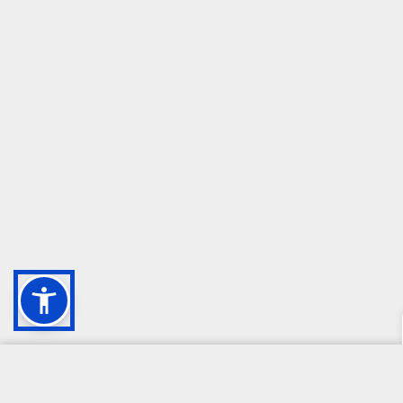
CAMPIONE DELLA CRESCITA 2024