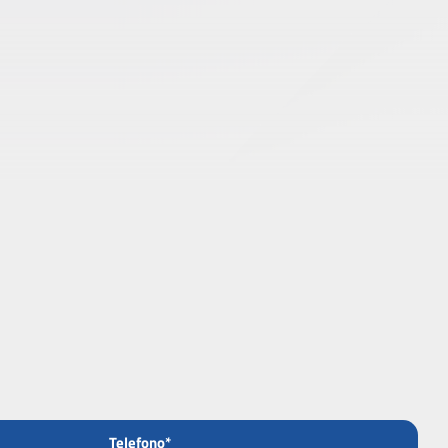
Telefono*