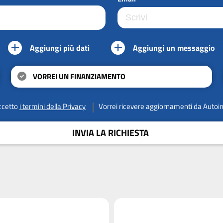
Aggiungi più dati
Aggiungi un messaggio
VORREI UN FINANZIAMENTO
ccetto
i termini della Privacy
Vorrei ricevere aggiornamenti da Autoi
INVIA LA RICHIESTA