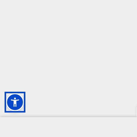
CAMPIONE DELLA CRESCITA 2024