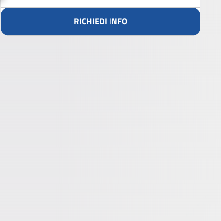
RICHIEDI INFO