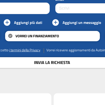
Aggiungi più dati
Aggiungi un messaggio
VORREI UN FINANZIAMENTO
ccetto
i termini della Privacy
Vorrei ricevere aggiornamenti da Autoi
INVIA LA RICHIESTA