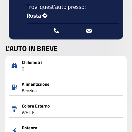
Trovi quest'auto presso:
Rosta
L'AUTO IN BREVE
Chilometri
0
Alimentazione
Benzina
Colore Esterno
WHITE
Potenza