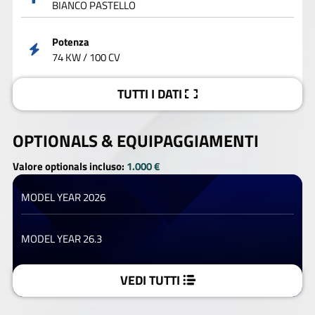
BIANCO PASTELLO
Potenza
74 KW / 100 CV
TUTTI I DATI
OPTIONALS &
EQUIPAGGIAMENTI
Valore optionals incluso:
1.000 €
MODEL YEAR 2026
MODEL YEAR 26.3
VEDI TUTTI