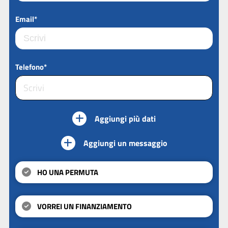
Email*
Telefono*
Aggiungi più dati
Aggiungi un messaggio
HO UNA PERMUTA
VORREI UN FINANZIAMENTO