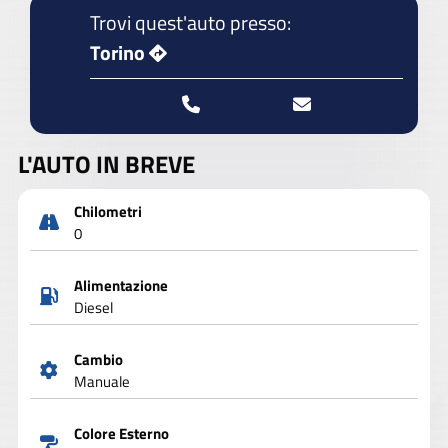
Trovi quest'auto presso:
Torino
L'AUTO IN BREVE
Chilometri
0
Alimentazione
Diesel
Cambio
Manuale
Colore Esterno