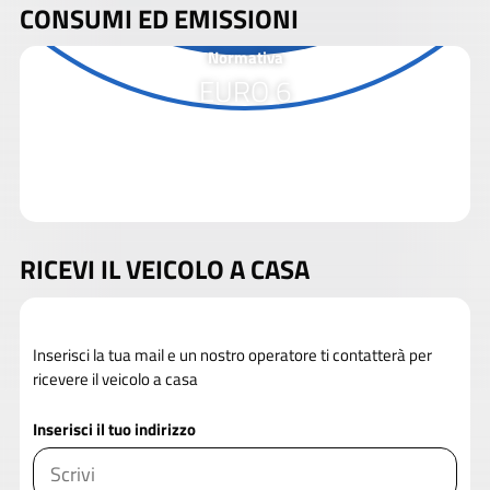
CONSUMI ED EMISSIONI
Normativa
EURO 6
RICEVI IL VEICOLO A CASA
Inserisci la tua mail e un nostro operatore ti contatterà per
ricevere il veicolo a casa
Inserisci il tuo indirizzo