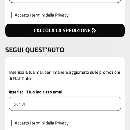
Accetto
i termini della Privacy
CALCOLA LA SPEDIZIONE
SEGUI QUEST'AUTO
Inserisci la tua mail per rimanere aggiornato sulle promozioni
di FIAT Doblo
Inserisci il tuo indirizzo email
Accetto
i termini della Privacy