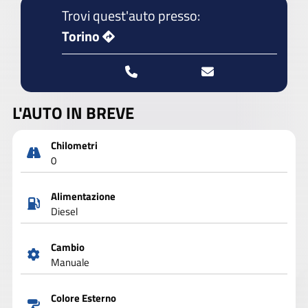
Trovi quest'auto presso:
Torino
L'AUTO IN BREVE
Chilometri
0
Alimentazione
Diesel
Cambio
Manuale
Colore Esterno