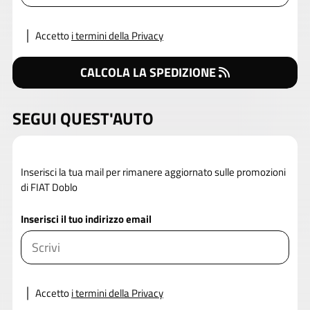
Accetto
i termini della Privacy
CALCOLA LA SPEDIZIONE
SEGUI QUEST'AUTO
Inserisci la tua mail per rimanere aggiornato sulle promozioni
di FIAT Doblo
Inserisci il tuo indirizzo email
Accetto
i termini della Privacy