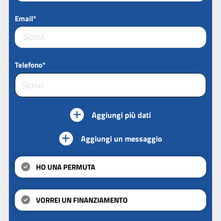
Email*
Telefono*
Aggiungi più dati
Aggiungi un messaggio
HO UNA PERMUTA
VORREI UN FINANZIAMENTO