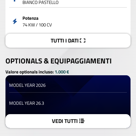
BIANCO PASTELLO
Potenza
74 KW / 100 CV
TUTTI I DATI
OPTIONALS &
EQUIPAGGIAMENTI
Valore optionals incluso:
1.000 €
MODEL YEAR 2026
MODEL YEAR 26.3
VEDI TUTTI