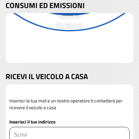
CONSUMI ED EMISSIONI
Normativa
EURO 6
RICEVI IL VEICOLO A CASA
Inserisci la tua mail e un nostro operatore ti contatterà per
ricevere il veicolo a casa
Inserisci il tuo indirizzo