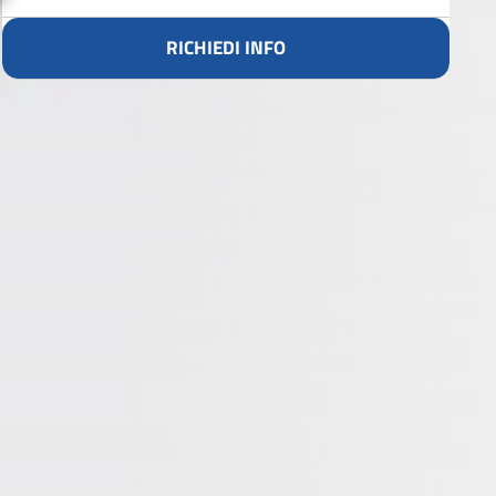
RICHIEDI INFO