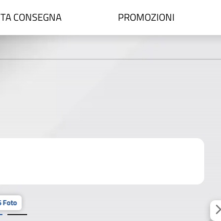
TA CONSEGNA
PROMOZIONI
 Foto