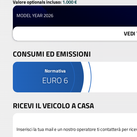
Valore optionals incluso:
1.000 €
MODEL YEAR 2026
VEDI 
CONSUMI ED EMISSIONI
Normativa
EURO 6
RICEVI IL VEICOLO A CASA
Inserisci la tua mail e un nostro operatore ti contatterà per rice