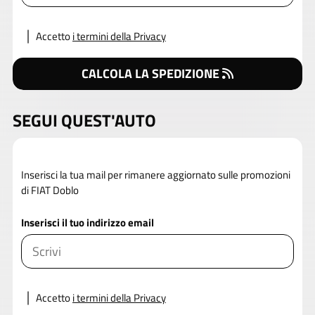
Accetto
i termini della Privacy
CALCOLA LA SPEDIZIONE
SEGUI QUEST'AUTO
Inserisci la tua mail per rimanere aggiornato sulle promozioni
di FIAT Doblo
Inserisci il tuo indirizzo email
Accetto
i termini della Privacy