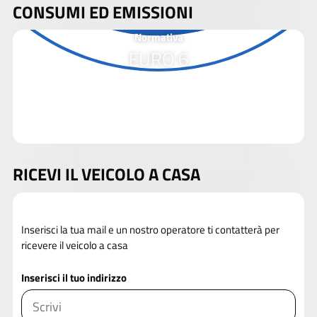
CONSUMI ED EMISSIONI
Normativa
EURO 6
RICEVI IL VEICOLO A CASA
Inserisci la tua mail e un nostro operatore ti contatterà per
ricevere il veicolo a casa
Inserisci il tuo indirizzo