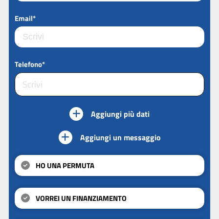
Email*
Telefono*
Aggiungi più dati
Aggiungi un messaggio
HO UNA PERMUTA
VORREI UN FINANZIAMENTO