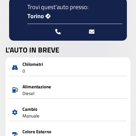
Trovi quest'auto presso:
Torino
L'AUTO IN BREVE
Chilometri
0
Alimentazione
Diesel
Cambio
Manuale
Colore Esterno