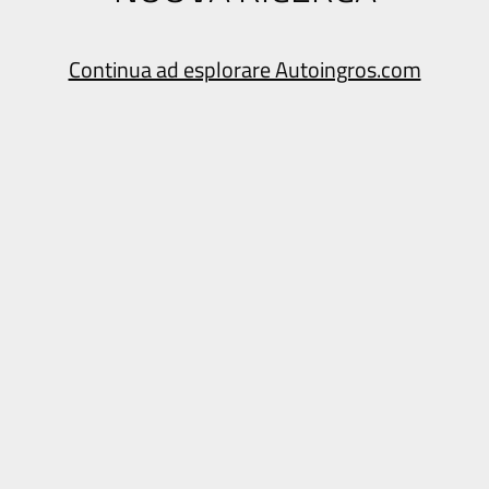
Continua ad esplorare Autoingros.com