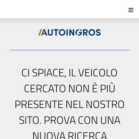
CI SPIACE, IL VEICOLO
CERCATO NON È PIÙ
PRESENTE NEL NOSTRO
SITO. PROVA CON UNA
NUOVA RICERCA