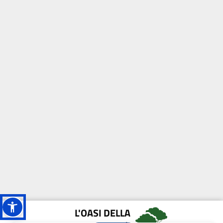
L'OASI DELLA