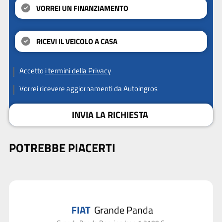
VORREI UN FINANZIAMENTO
RICEVI IL VEICOLO A CASA
Accetto
i termini della Privacy
Vorrei ricevere aggiornamenti da Autoingros
INVIA LA RICHIESTA
POTREBBE PIACERTI
FIAT
Grande Panda