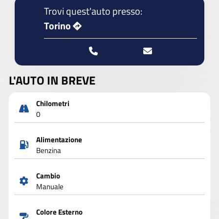
Trovi quest'auto presso:
Torino
L'AUTO IN BREVE
Chilometri
0
Alimentazione
Benzina
Cambio
Manuale
Colore Esterno