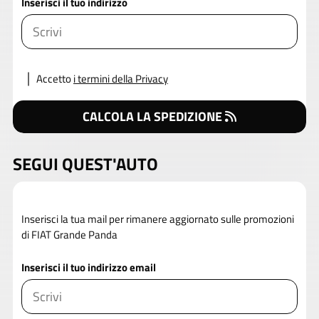
Inserisci il tuo indirizzo
Accetto
i termini della Privacy
CALCOLA LA SPEDIZIONE
SEGUI QUEST'AUTO
Inserisci la tua mail per rimanere aggiornato sulle promozioni
di FIAT Grande Panda
Inserisci il tuo indirizzo email