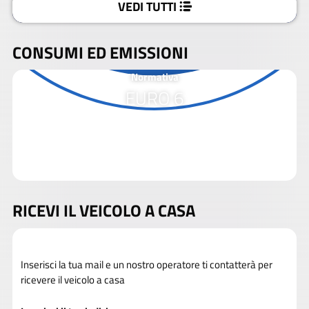
VEDI TUTTI
CONSUMI ED EMISSIONI
Normativa
EURO 6
RICEVI IL VEICOLO A CASA
Inserisci la tua mail e un nostro operatore ti contatterà per
ricevere il veicolo a casa