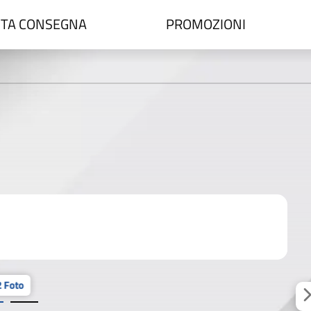
TA CONSEGNA
PROMOZIONI
 Foto