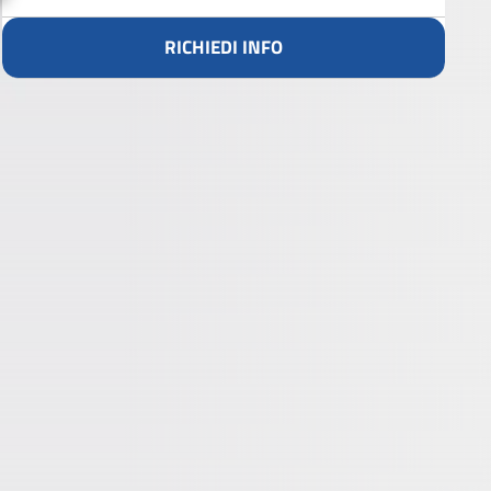
RICHIEDI INFO