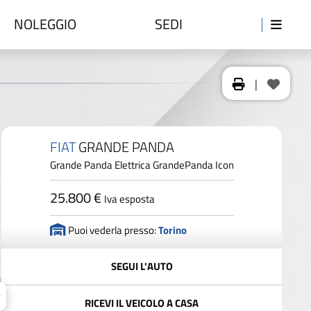
NOLEGGIO
SEDI
|
FIAT
GRANDE PANDA
Grande Panda Elettrica GrandePanda Icon
25.800 €
Iva esposta
Puoi vederla presso:
Torino
SEGUI L'AUTO
RICEVI IL VEICOLO A CASA