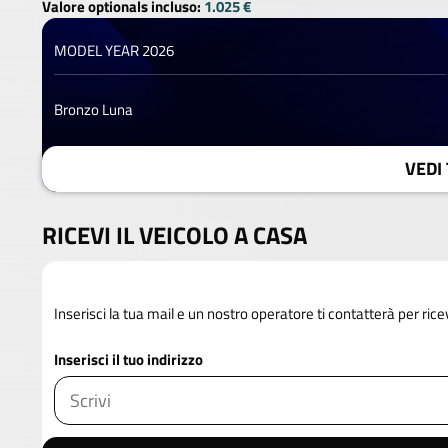
Valore optionals incluso:
1.025 €
MODEL YEAR 2026
Bronzo Luna
VEDI 
RICEVI IL VEICOLO A CASA
Inserisci la tua mail e un nostro operatore ti contatterà per rice
Inserisci il tuo indirizzo