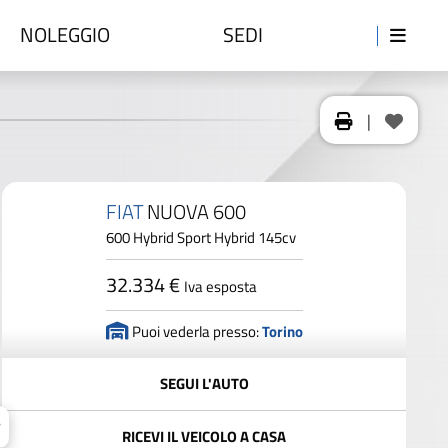
NOLEGGIO
SEDI
|
FIAT
NUOVA 600
600 Hybrid Sport Hybrid 145cv
32.334 €
Iva esposta
Puoi vederla presso:
Torino
SEGUI L'AUTO
RICEVI IL VEICOLO A CASA