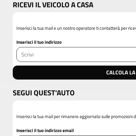
RICEVI IL VEICOLO A CASA
Inserisci la tua mail e un nostro operatore ti contatterà per rice
Inserisci il tuo indirizzo
CALCOLA LA
SEGUI QUEST'AUTO
Inserisci la tua mail per rimanere aggiornato sulle promozioni 
Inserisci il tuo indirizzo email