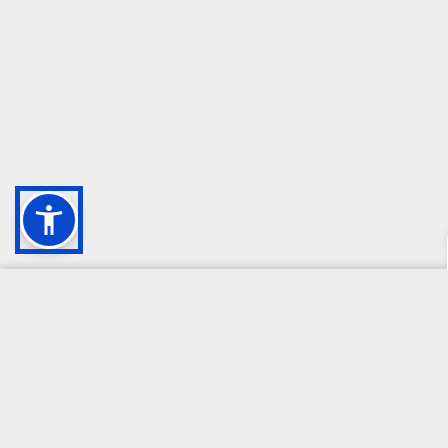
CAMPIONE DELLA CRESCITA 2024