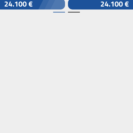
24.100 €
24.100 €