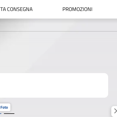
TA CONSEGNA
PROMOZIONI
 Foto