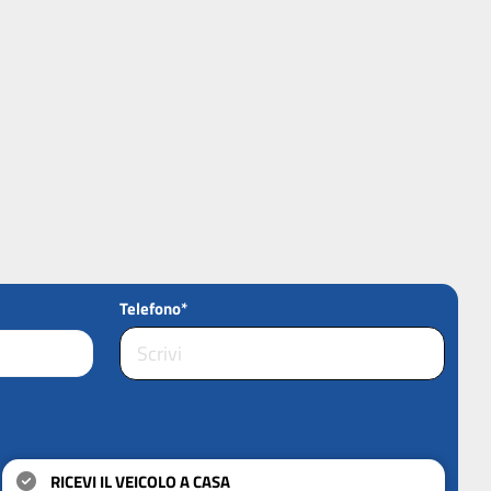
Telefono*
RICEVI IL VEICOLO A CASA