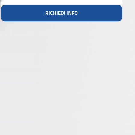
RICHIEDI INFO