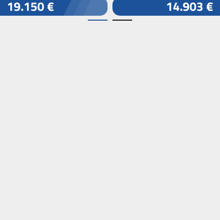
19.150 €
14.903 €