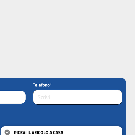
Telefono*
RICEVI IL VEICOLO A CASA