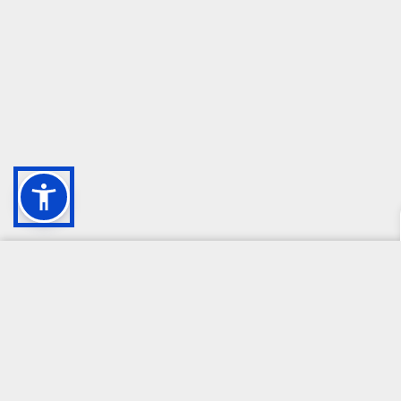
CAMPIONE DELLA CRESCITA 2024