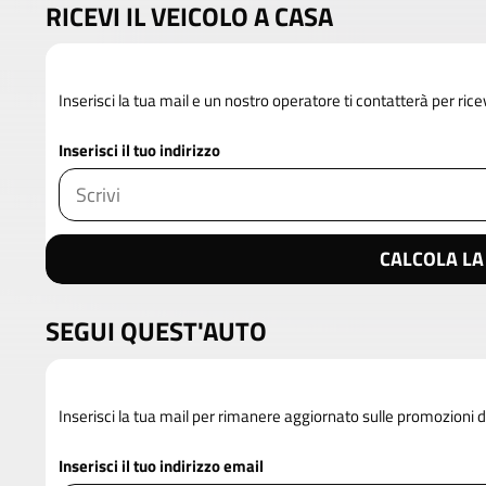
RICEVI IL VEICOLO A CASA
Inserisci la tua mail e un nostro operatore ti contatterà per rice
Inserisci il tuo indirizzo
CALCOLA LA
SEGUI QUEST'AUTO
Inserisci la tua mail per rimanere aggiornato sulle promozioni 
Inserisci il tuo indirizzo email