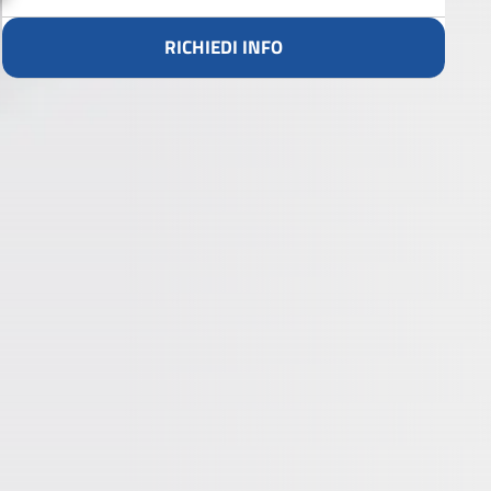
RICHIEDI INFO