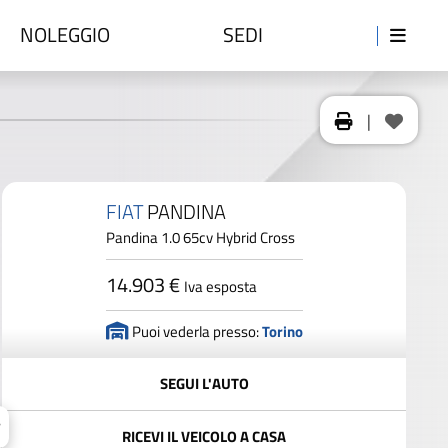
NOLEGGIO
SEDI
|
FIAT
PANDINA
Pandina 1.0 65cv Hybrid Cross
14.903 €
Iva esposta
Puoi vederla presso:
Torino
SEGUI L'AUTO
RICEVI IL VEICOLO A CASA