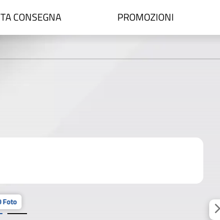
TA CONSEGNA
PROMOZIONI
 Foto