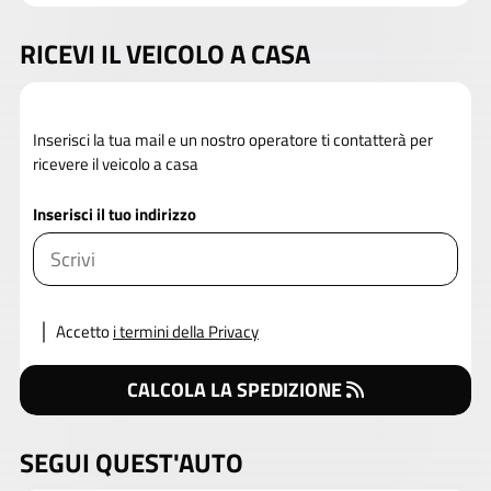
RICEVI IL VEICOLO A CASA
Inserisci la tua mail e un nostro operatore ti contatterà per
ricevere il veicolo a casa
Inserisci il tuo indirizzo
Accetto
i termini della Privacy
CALCOLA LA SPEDIZIONE
SEGUI QUEST'AUTO