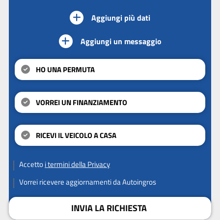
Aggiungi più dati
Aggiungi un messaggio
HO UNA PERMUTA
VORREI UN FINANZIAMENTO
RICEVI IL VEICOLO A CASA
Accetto
i termini della Privacy
Vorrei ricevere aggiornamenti da Autoingros
INVIA LA RICHIESTA