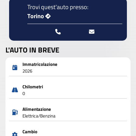
Trovi quest'auto presso:
Torino
L'AUTO IN BREVE
Immatricolazione
2026
Chilometri
0
Alimentazione
Elettrica/Benzina
Cambio