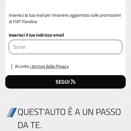
Inserisci la tua mail per rimanere aggiornato sulle promozioni
di FIAT Pandina
Inserisci il tuo indirizzo email
Accetto
i termini della Privacy
SEGUI
QUEST'AUTO È A UN PASSO
DA TE.