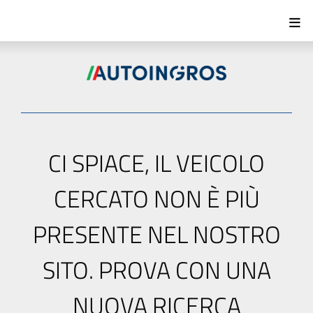
CI SPIACE, IL VEICOLO
CERCATO NON È PIÙ
PRESENTE NEL NOSTRO
SITO. PROVA CON UNA
NUOVA RICERCA