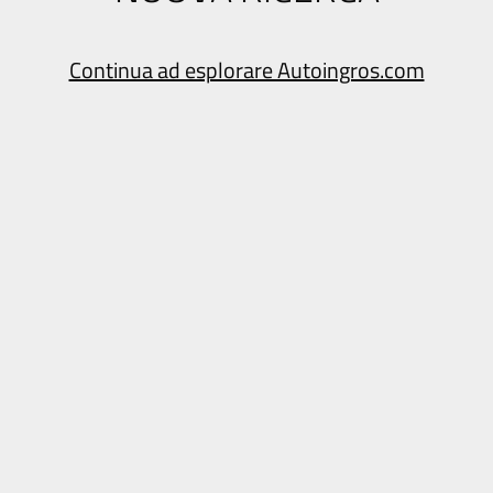
Continua ad esplorare Autoingros.com