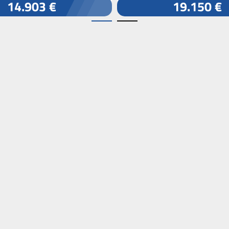
14.903 €
19.150 €