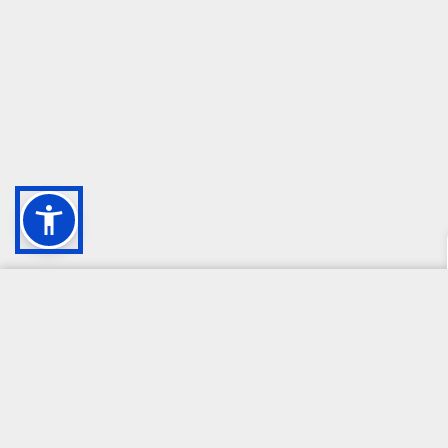
CAMPIONE DELLA CRESCITA 2024