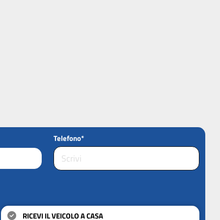
Telefono*
RICEVI IL VEICOLO A CASA