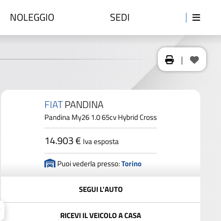
NOLEGGIO
SEDI
|
FIAT
PANDINA
Pandina My26 1.0 65cv Hybrid Cross
14.903 €
Iva esposta
Puoi vederla presso:
Torino
SEGUI L'AUTO
RICEVI IL VEICOLO A CASA