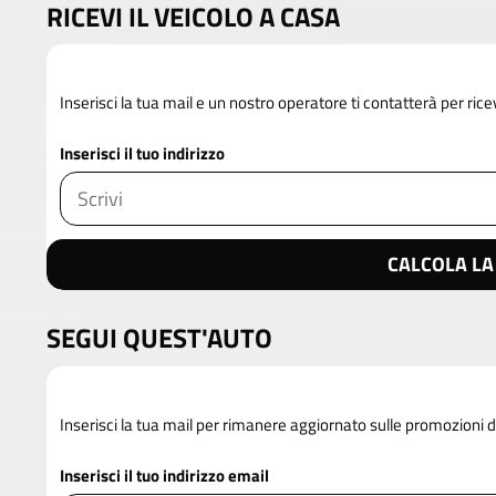
RICEVI IL VEICOLO A CASA
Inserisci la tua mail e un nostro operatore ti contatterà per rice
Inserisci il tuo indirizzo
CALCOLA LA
SEGUI QUEST'AUTO
Inserisci la tua mail per rimanere aggiornato sulle promozioni 
Inserisci il tuo indirizzo email