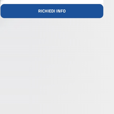
RICHIEDI INFO